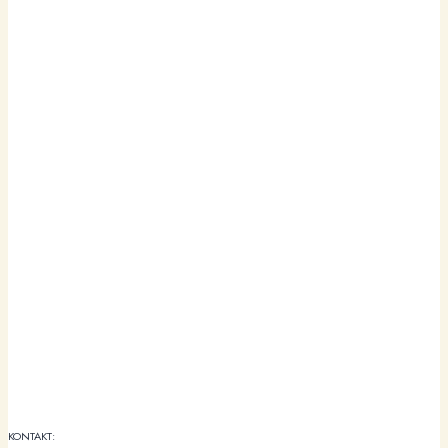
KONTAKT: