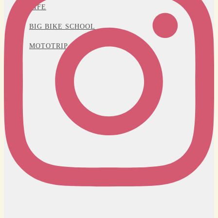
LIFE
BIG BIKE SCHOOL
MOTOTRIP