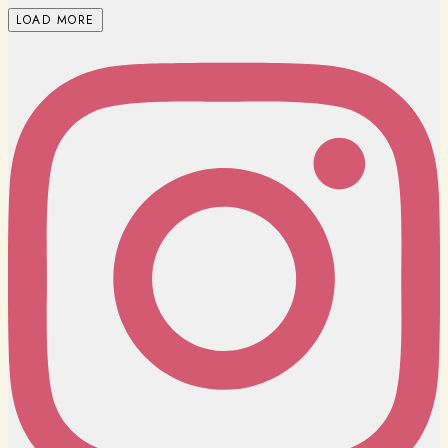
LOAD MORE