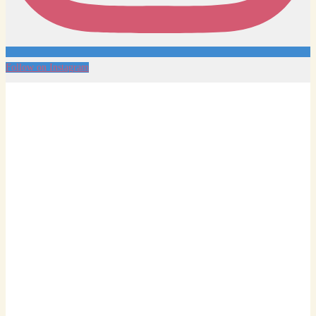
Follow on Instagram