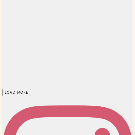
LOAD MORE