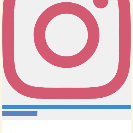
Follow on Instagram