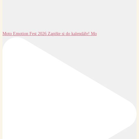
Moto Emotion Fest 2026 Zapište si do kalendáře! Mo