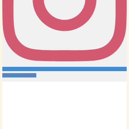
Follow on Instagram