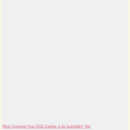
Moto Emotion Fest 2026 Zapište si do kalendáře! Mo