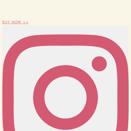
BUY NOW >>