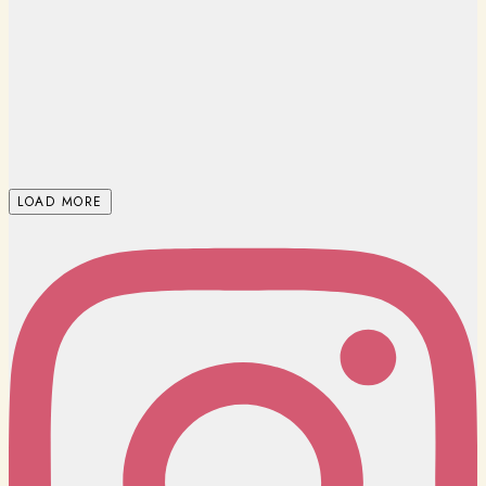
LOAD MORE