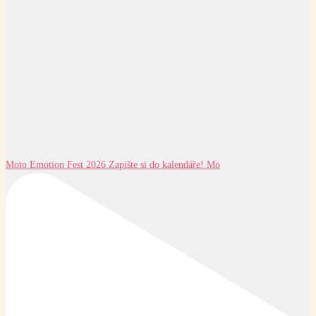
Moto Emotion Fest 2026 Zapište si do kalendáře! Mo