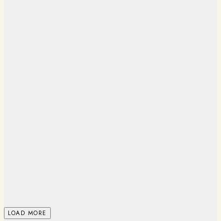
LOAD MORE