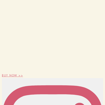
BUY NOW >>