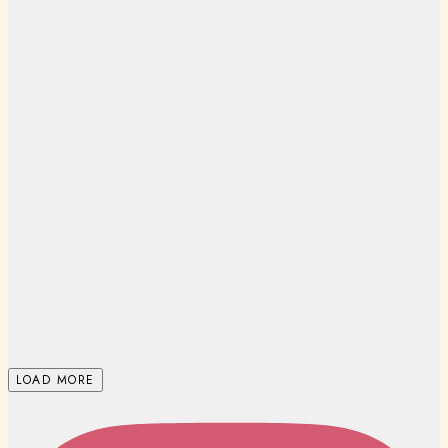
LOAD MORE