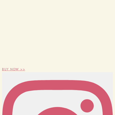
BUY NOW >>