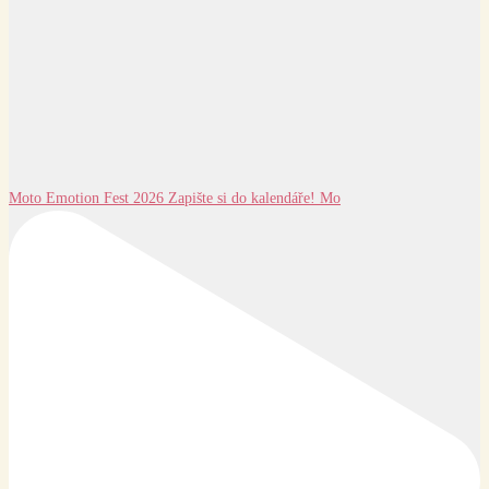
Moto Emotion Fest 2026 Zapište si do kalendáře! Mo