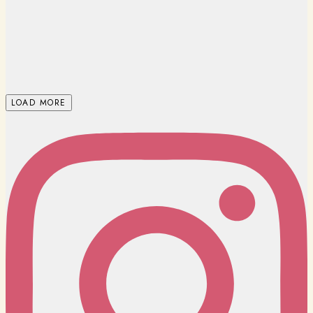
LOAD MORE