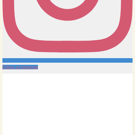
Follow on Instagram