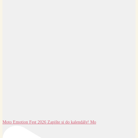
Moto Emotion Fest 2026 Zapište si do kalendáře! Mo