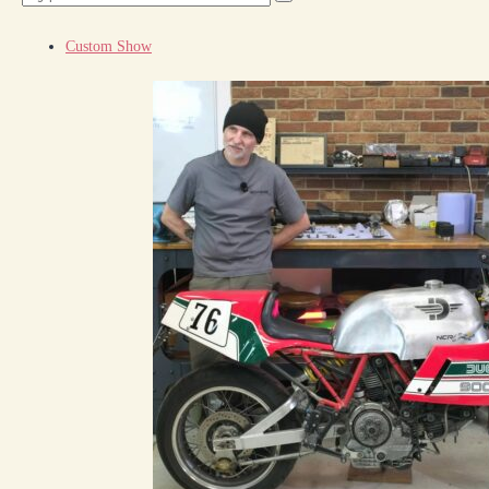
Custom Show