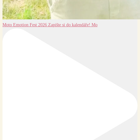
Moto Emotion Fest 2026 Zapište si do kalendáře! Mo