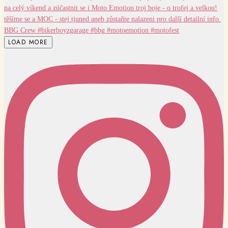
LOAD MORE