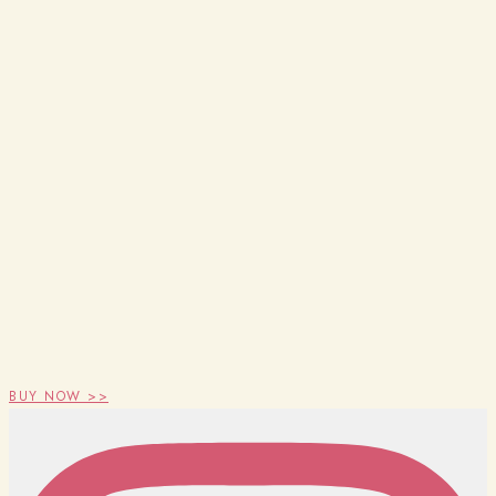
BUY NOW >>