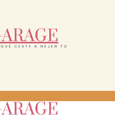
GARAGE
OVÉ CESTY A NEJEN TO
GARAGE