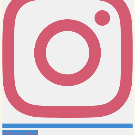
Follow on Instagram