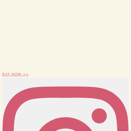
BUY NOW >>