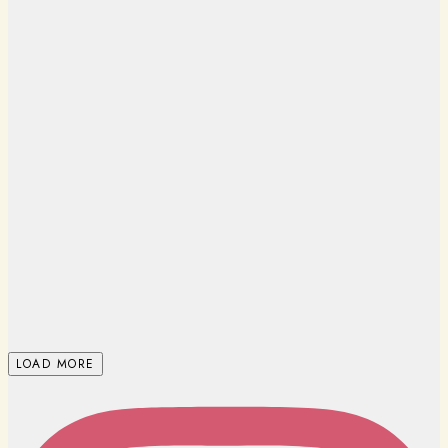
LOAD MORE