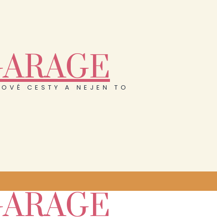
GARAGE
OVÉ CESTY A NEJEN TO
GARAGE