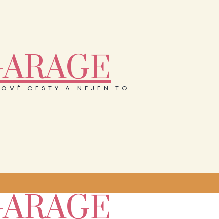
GARAGE
OVÉ CESTY A NEJEN TO
GARAGE