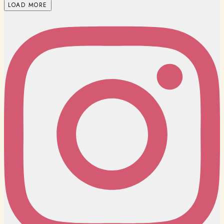
LOAD MORE