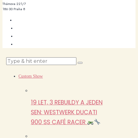
Thámova 221/7
186 00 Praha 8
Custom Show
19 LET, 3 REBUILDY A JEDEN
SEN: WESTWERK DUCATI
900 SS CAFÉ RACER