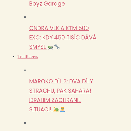
Boyz Garage
ONDRA VLK A KTM 500
EXC: KDY 450 TISÍC DÁVÁ
SMYSL
TrailBlazers
MAROKO DÍL 3: DVA DÍLY
STRACHU, PAK SAHARA!
IBRAHIM ZACHRÁNIL
SITUACI!