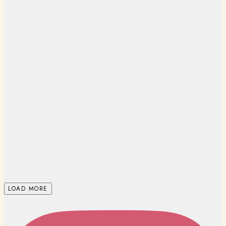
LOAD MORE