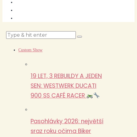
Custom Show
19 LET, 3 REBUILDY A JEDEN
SEN: WESTWERK DUCATI
900 SS CAFÉ RACER
Pasohlávky 2026: největší
sraz roku očima Biker