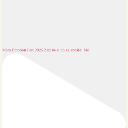
Moto Emotion Fest 2026 Zapište si do kalendáře! Mo