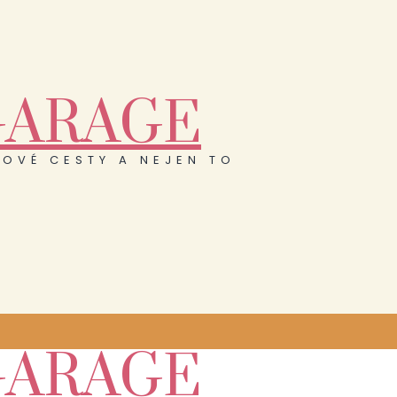
GARAGE
OVÉ CESTY A NEJEN TO
GARAGE