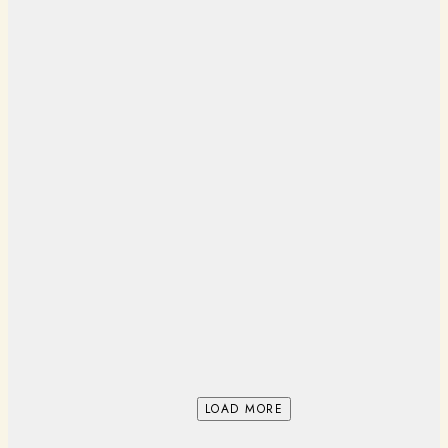
LOAD MORE