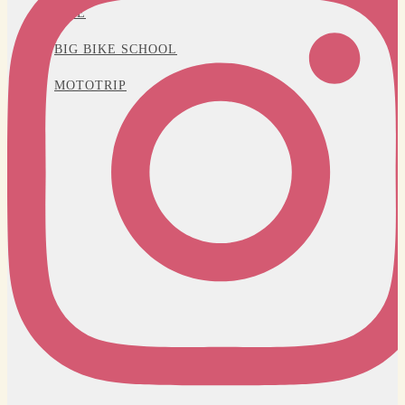
LIFE
BIG BIKE SCHOOL
MOTOTRIP