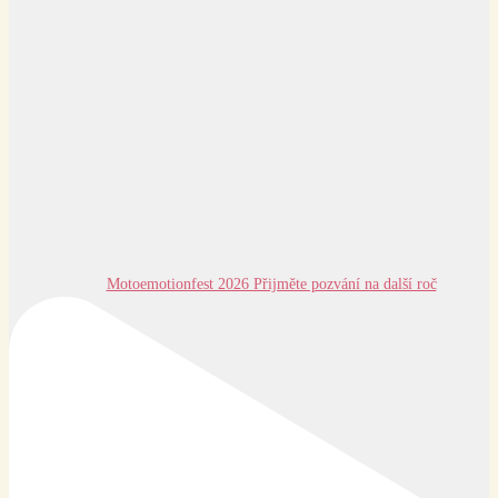
Motoemotionfest 2026 Přijměte pozvání na další roč