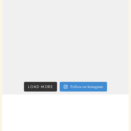
LOAD MORE
Follow on Instagram