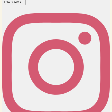
LOAD MORE