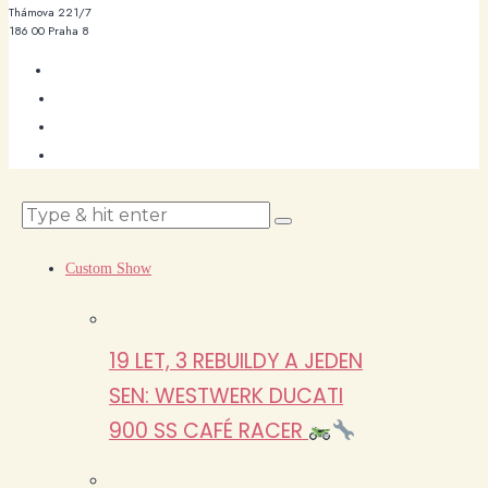
Thámova 221/7
186 00 Praha 8
Custom Show
19 LET, 3 REBUILDY A JEDEN
SEN: WESTWERK DUCATI
900 SS CAFÉ RACER