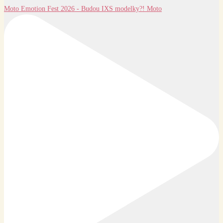
Moto Emotion Fest 2026 - Budou IXS modelky?! Moto