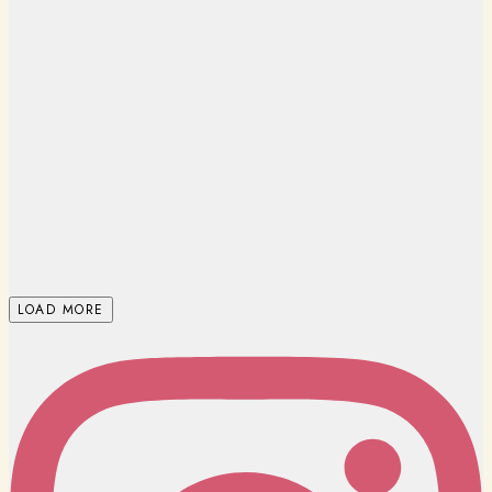
LOAD MORE