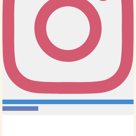
Follow on Instagram