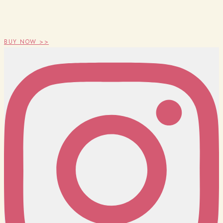
BUY NOW >>