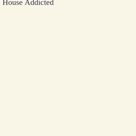
House Addicted