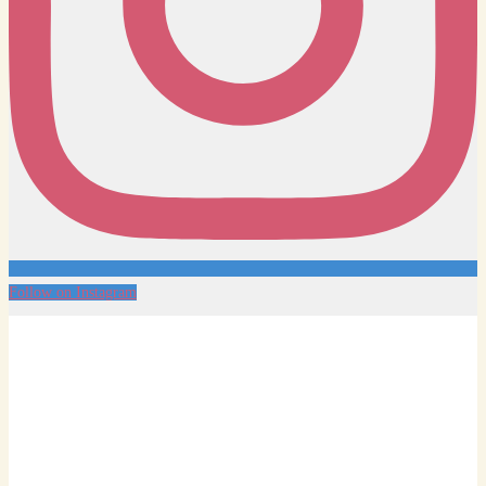
Follow on Instagram