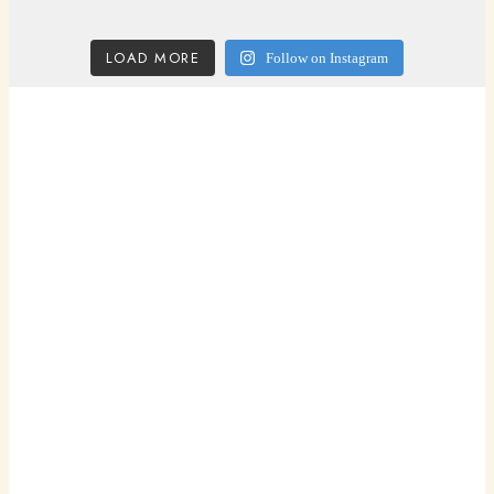
LOAD MORE
Follow on Instagram