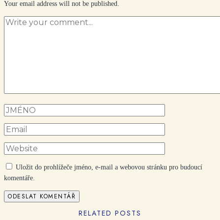
Your email address will not be published.
Uložit do prohlížeče jméno, e-mail a webovou stránku pro budoucí
komentáře.
RELATED POSTS