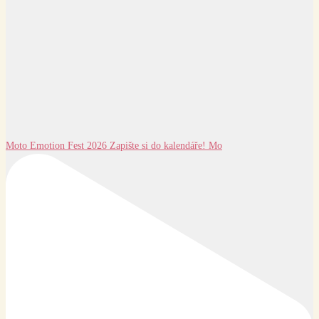
Moto Emotion Fest 2026 Zapište si do kalendáře! Mo