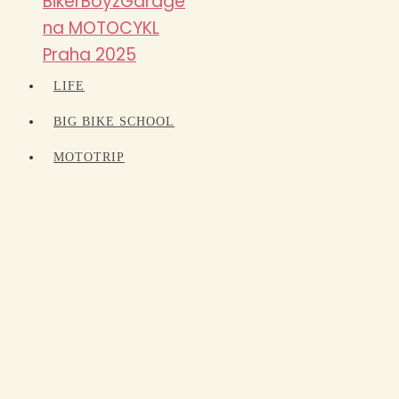
BikerBoyzGarage
na MOTOCYKL
Praha 2025
LIFE
BIG BIKE SCHOOL
MOTOTRIP