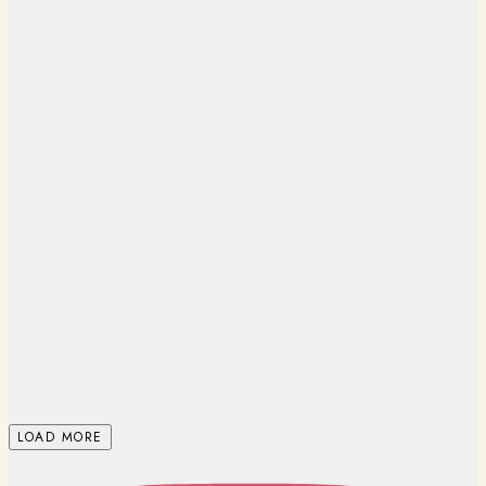
LOAD MORE