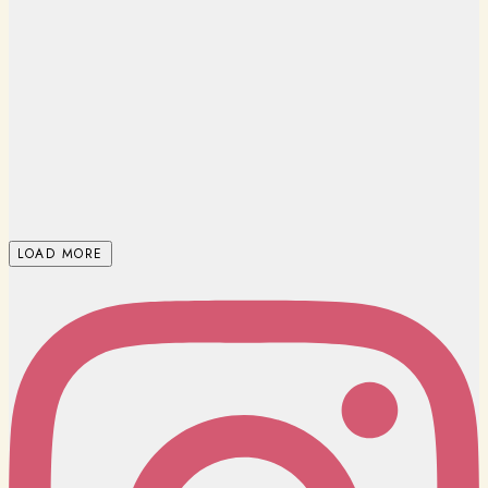
LOAD MORE