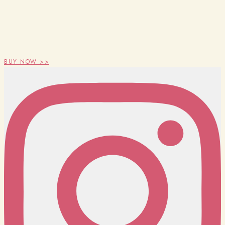
BUY NOW >>