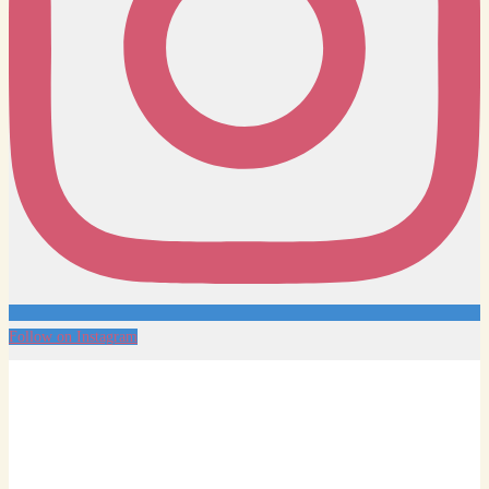
Follow on Instagram