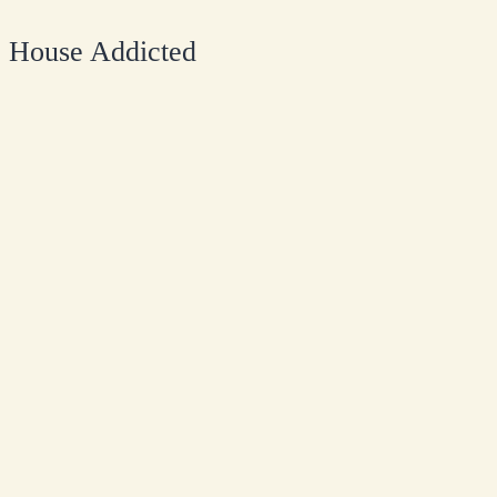
House Addicted