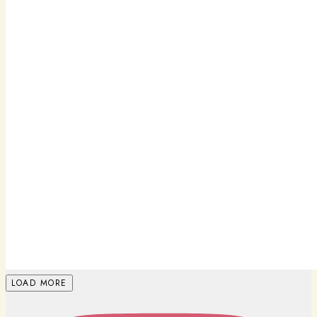
LOAD MORE