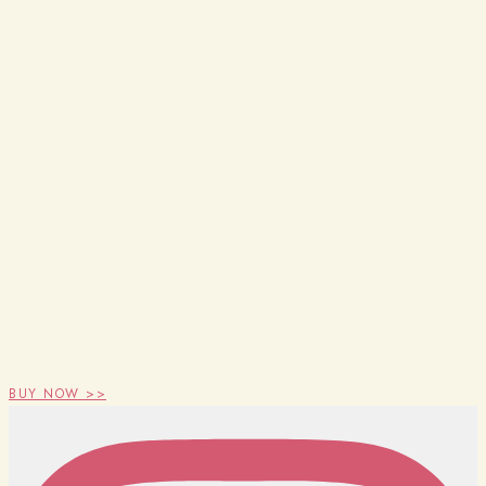
BUY NOW >>