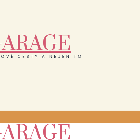
GARAGE
OVÉ CESTY A NEJEN TO
GARAGE