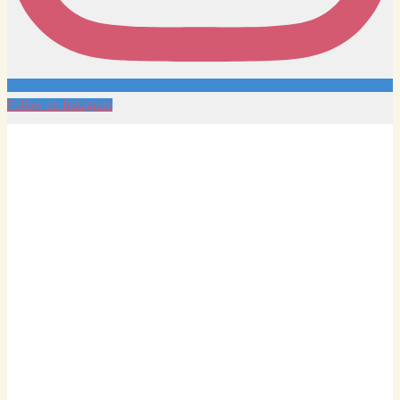
Follow on Instagram