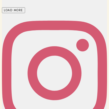
LOAD MORE